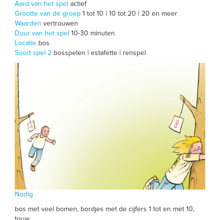
Aard van het spel
actief
Grootte van de groep
1 tot 10 | 10 tot 20 | 20 en meer
Waarden
vertrouwen
Duur van het spel
10-30 minuten
Locatie
bos
Soort spel 2
bosspelen | estafette | renspel
Nodig
bos met veel bomen, bordjes met de cijfers 1 tot en met 10,
touw