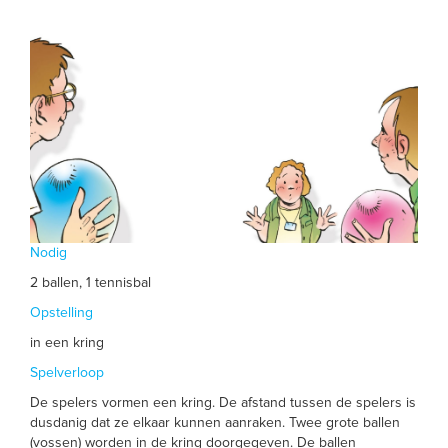
Nodig
2 ballen, 1 tennisbal
Opstelling
in een kring
Spelverloop
De spelers vormen een kring. De afstand tussen de spelers is
dusdanig dat ze elkaar kunnen aanraken. Twee grote ballen
(vossen) worden in de kring doorgegeven. De ballen