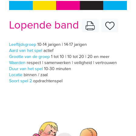
Lopende band
Leeftijdsgroep
10-14 jarigen | 14-17 jarigen
Aard van het spel
actief
Grootte van de groep
1 tot 10 | 10 tot 20 | 20 en meer
Waarden
respect | samenwerken | veiligheid | vertrouwen
Duur van het spel
10-30 minuten
Locatie
binnen / zaal
Soort spel 2
opdrachtenspel