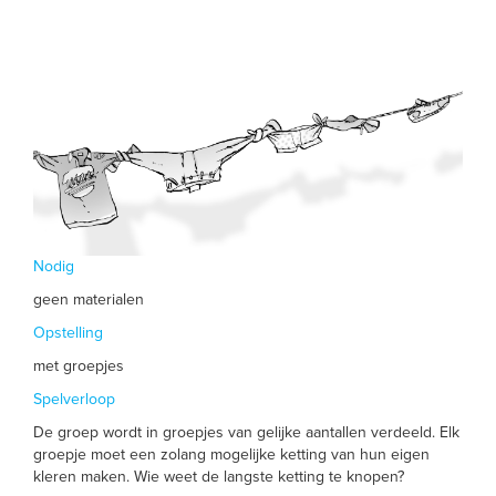
Nodig
geen materialen
Opstelling
met groepjes
Spelverloop
De groep wordt in groepjes van gelijke aantallen verdeeld. Elk
groepje moet een zolang mogelijke ketting van hun eigen
kleren maken. Wie weet de langste ketting te knopen?