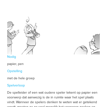
Nodig
papier, pen
Opstelling
met de hele groep
Spelverloop
De spelleider of een wat oudere speler tekent op papier een
voorwerp dat aanwezig is de in ruimte waar het spel plaats
vindt. Wanneer de spelers denken te weten wat er getekend