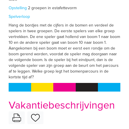
Opstelling
2 groepen in estafettevorm
Spelverloop
Hang de bordjes met de cijfers in de bomen en verdeel de
spelers in twee groepen. De eerste spelers van elke groep
vertrekken. De ene speler gaat hollend van boom 1 naar boom
10 en de andere speler gaat van boom 10 naar boom 1.
Aangekomen bij een boom moet er eerst een rondje om de
boom gerend worden, voordat de speler mag doorgaan naar
de volgende boom. Is de speler bij het eindpunt, dan is de
volgende speler van zijn groep aan de beurt om het parcours
af te leggen. Welke groep legt het bomenparcours in de
kortste tijd af?
Vakantiebeschrijvingen