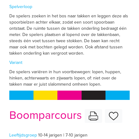
Spelverloop
De spelers zoeken in het bos naar takken en leggen deze als
spoorbielzen achter elkaar, zodat een soort spoorbaan
ontstaat. De ruimte tussen de takken onderling bedraagt één
meter. De spelers plaatsen al lopend over de takkenbaan,
steeds één voet tussen twee stokken. De baan kan recht
maar ook met bochten gelegd worden. Ook afstand tussen
takken onderling kan vergroot worden.
Variant
De spelers variëren in hun voortbewegen: lopen, huppen,
hinken, achterwaarts en zijwaarts lopen, of: niet over de
takken maar er juist slalommend omheen lopen.
Boomparcours
Leeftijdsgroep
10-14 jarigen | 7-10 jarigen