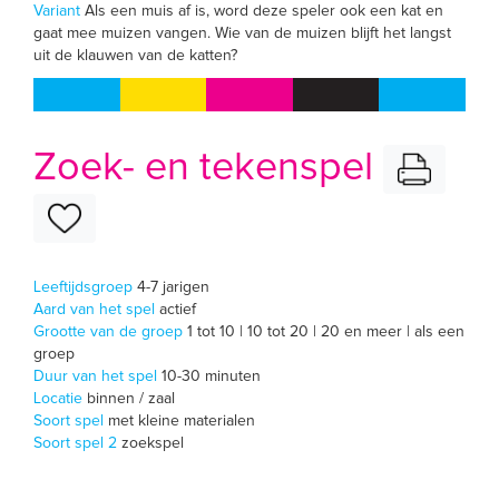
Variant
Als een muis af is, word deze speler ook een kat en
gaat mee muizen vangen. Wie van de muizen blijft het langst
uit de klauwen van de katten?
Zoek- en tekenspel
Leeftijdsgroep
4-7 jarigen
Aard van het spel
actief
Grootte van de groep
1 tot 10 | 10 tot 20 | 20 en meer | als een
groep
Duur van het spel
10-30 minuten
Locatie
binnen / zaal
Soort spel
met kleine materialen
Soort spel 2
zoekspel