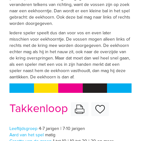
veranderen telkens van richting, want de vossen zijn op zoek
naar een eekhoorntje. Dan wordt er een kleine bal in het spel
gebracht: de eekhoorn. Ook deze bal mag naar links of rechts
worden doorgegeven.
Iedere speler speelt dus dan voor vos en even later
misschien voor eekhoorntje. De vossen mogen alleen links of
rechts met de kring mee worden doorgegeven. De eekhoorn
echter mag als hij in het nauw zit, ook naar de overzijde van
de kring overspringen. Maar dat moet dan wel heel snel gaan,
als een speler met een vos in zijn handen merkt dat een
speler naast hem de eekhoorn vasthoudt, dan mag hij deze
aantikken. De eekhoorn is dan af.
Takkenloop
Leeftijdsgroep
4-7 jarigen | 7-10 jarigen
Aard van het spel
matig